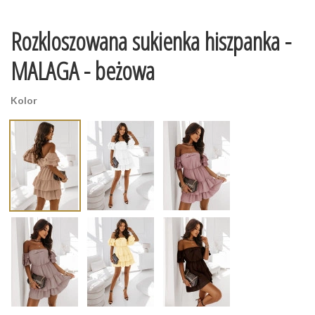
Rozkloszowana sukienka hiszpanka -
MALAGA - beżowa
Kolor