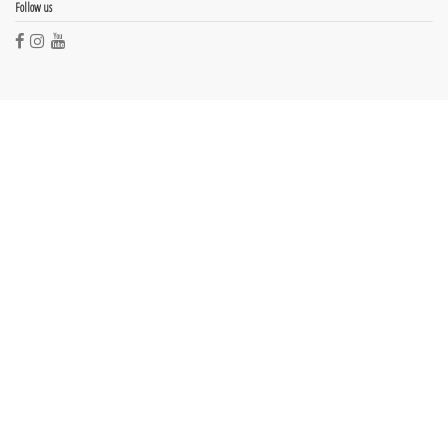
Follow us