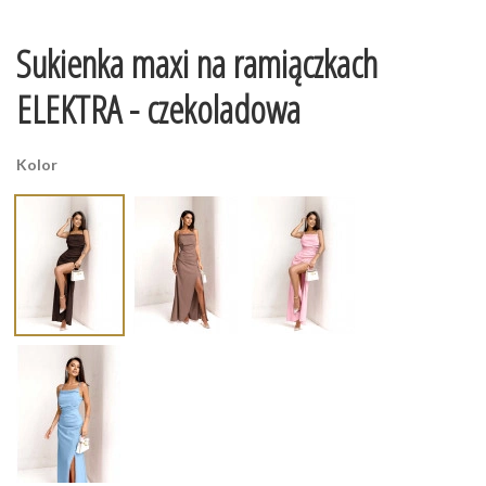
Sukienka maxi na ramiączkach
ELEKTRA - czekoladowa
Kolor