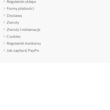
Regulamin sklepu
Formy płatności
Dostawa
Zwroty
Zwroty i reklamacje
Cookies
Regulamin konkursu
Jak zapłacić PayPo