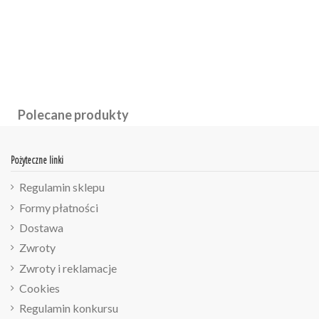
Polecane produkty
Pożyteczne linki
Regulamin sklepu
Formy płatności
Dostawa
Zwroty
Zwroty i reklamacje
Cookies
Regulamin konkursu