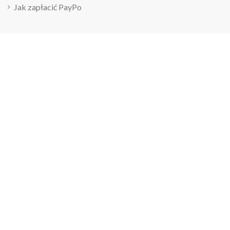
Jak zapłacić PayPo