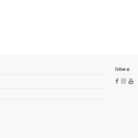
Follow us