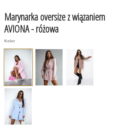
Marynarka oversize z wiązaniem
AVIONA - różowa
Kolor