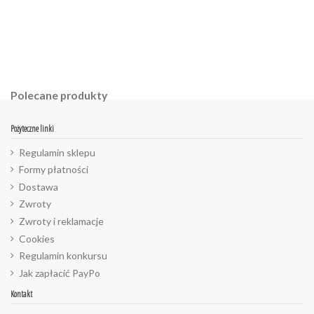
Polecane produkty
Pożyteczne linki
Regulamin sklepu
Formy płatności
Dostawa
Zwroty
Zwroty i reklamacje
Cookies
Regulamin konkursu
Jak zapłacić PayPo
Kontakt