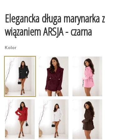
Elegancka długa marynarka z
wiązaniem ARSJA - czarna
Kolor