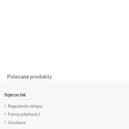
Polecane produkty
Pożyteczne linki
Regulamin sklepu
Formy płatności
Dostawa