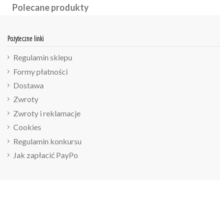
Polecane produkty
Pożyteczne linki
Regulamin sklepu
Formy płatności
Dostawa
Zwroty
Zwroty i reklamacje
Cookies
Regulamin konkursu
Jak zapłacić PayPo