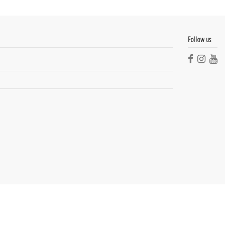
Follow us