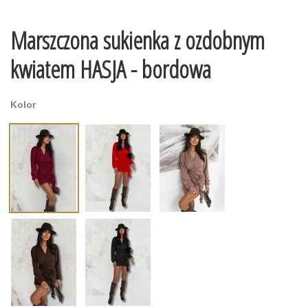
Marszczona sukienka z ozdobnym
kwiatem HASJA - bordowa
Kolor