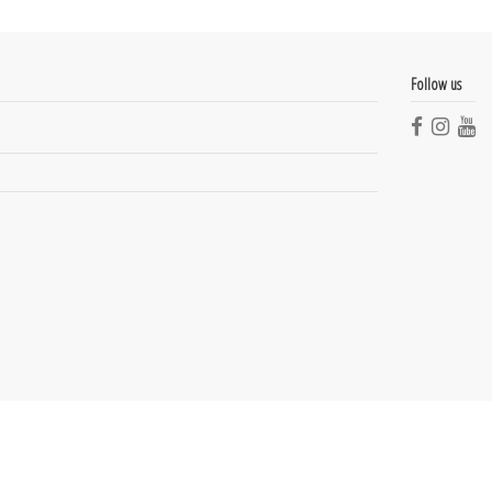
Follow us