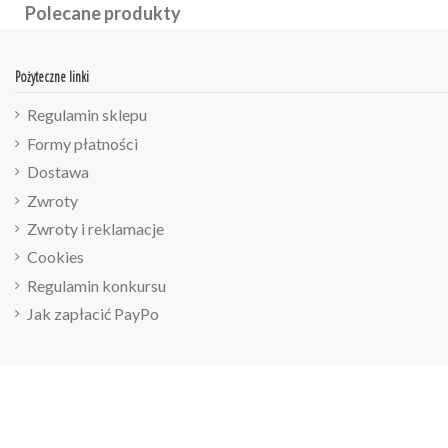
Polecane produkty
Pożyteczne linki
Regulamin sklepu
Formy płatności
Dostawa
Zwroty
Zwroty i reklamacje
Cookies
Regulamin konkursu
Jak zapłacić PayPo