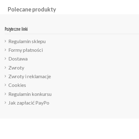
Polecane produkty
Pożyteczne linki
Regulamin sklepu
Formy płatności
Dostawa
Zwroty
Zwroty i reklamacje
Cookies
Regulamin konkursu
Jak zapłacić PayPo