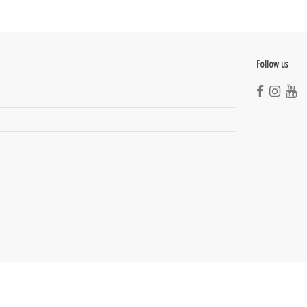
Follow us