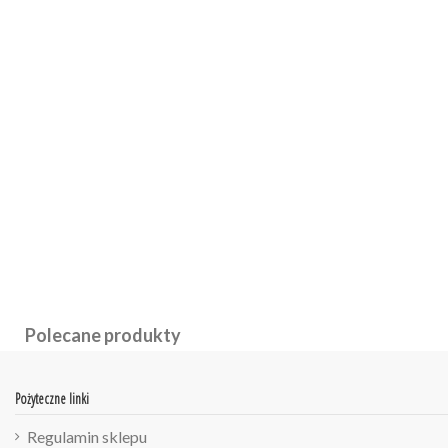
Polecane produkty
Pożyteczne linki
Regulamin sklepu