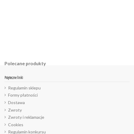
Polecane produkty
Pożyteczne linki
Regulamin sklepu
Formy płatności
Dostawa
Zwroty
Zwroty i reklamacje
Cookies
Regulamin konkursu