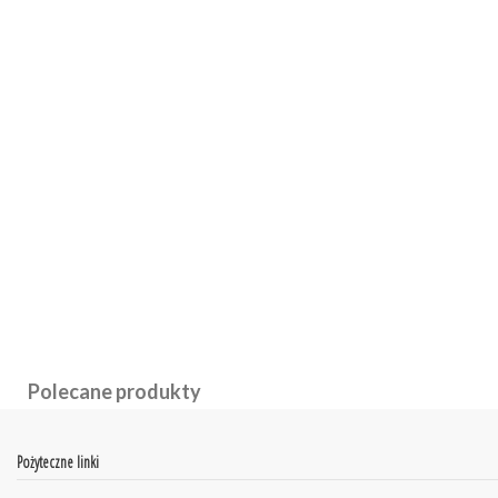
Polecane produkty
Pożyteczne linki