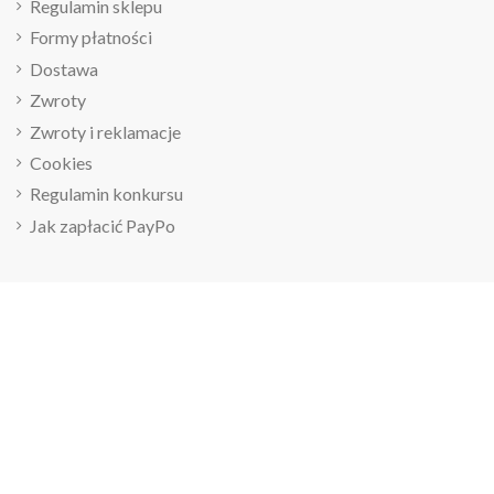
Regulamin sklepu
Formy płatności
Dostawa
Zwroty
Zwroty i reklamacje
Cookies
Regulamin konkursu
Jak zapłacić PayPo