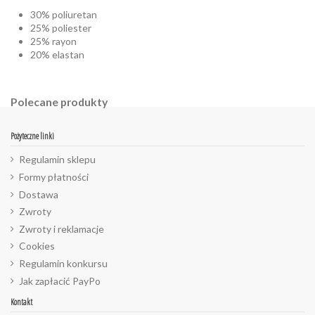
30% poliuretan
25% poliester
25% rayon
20% elastan
Polecane produkty
Pożyteczne linki
Regulamin sklepu
Formy płatności
Dostawa
Zwroty
Zwroty i reklamacje
Cookies
Regulamin konkursu
Jak zapłacić PayPo
Kontakt