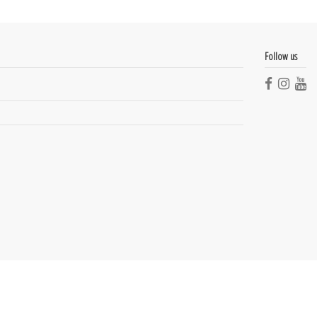
Follow us