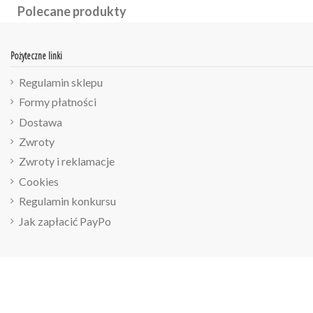
Polecane produkty
Pożyteczne linki
Regulamin sklepu
Formy płatności
Dostawa
Zwroty
Zwroty i reklamacje
Cookies
Regulamin konkursu
Jak zapłacić PayPo