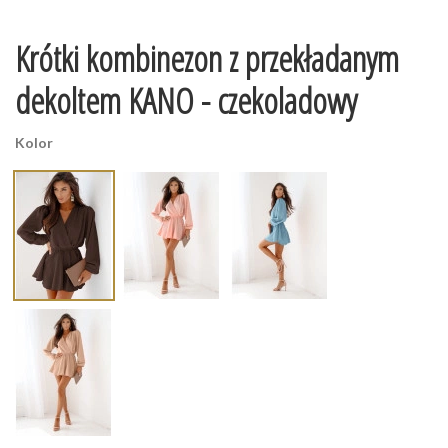
Krótki kombinezon z przekładanym
dekoltem KANO - czekoladowy
Kolor