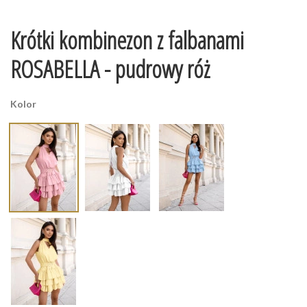
Krótki kombinezon z falbanami
ROSABELLA - pudrowy róż
Kolor