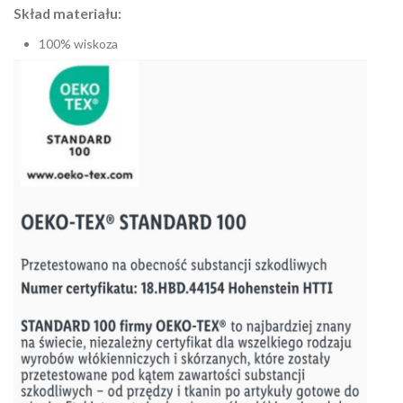
Skład materiału:
100% wiskoza