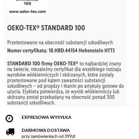
EXPRESOWA WYSYŁKA
DARMOWA DOSTAWA
przy zamówieniach od 399zł