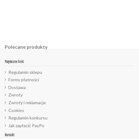
Polecane produkty
Pożyteczne linki
Regulamin sklepu
Formy płatności
Dostawa
Zwroty
Zwroty i reklamacje
Cookies
Regulamin konkursu
Jak zapłacić PayPo
Kontakt