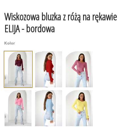
Wiskozowa bluzka z różą na rękawie
ELIJA - bordowa
Kolor