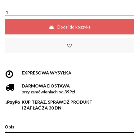
Dodaj do koszyka
EXPRESOWA WYSYŁKA
DARMOWA DOSTAWA
przy zamówieniach od 399zł
KUP TERAZ, SPRAWDŹ PRODUKT
I ZAPŁAĆ ZA 30 DNI
Opis