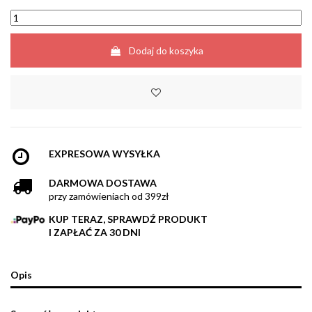
Dodaj do koszyka
EXPRESOWA WYSYŁKA
DARMOWA DOSTAWA
przy zamówieniach od 399zł
KUP TERAZ, SPRAWDŹ PRODUKT
I ZAPŁAĆ ZA 30 DNI
Opis