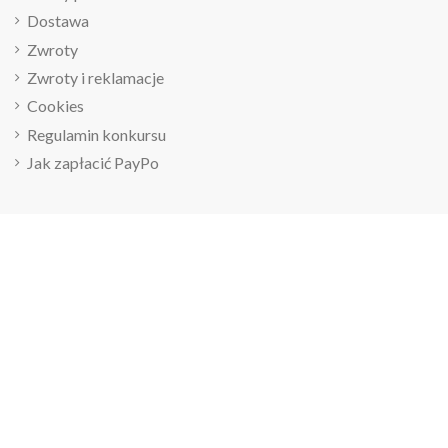
Dostawa
Zwroty
Zwroty i reklamacje
Cookies
Regulamin konkursu
Jak zapłacić PayPo