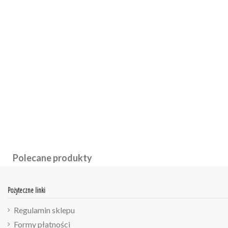
Polecane produkty
Pożyteczne linki
Regulamin sklepu
Formy płatności