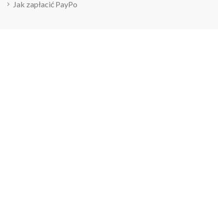
Jak zapłacić PayPo