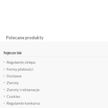
Polecane produkty
Pożyteczne linki
Regulamin sklepu
Formy płatności
Dostawa
Zwroty
Zwroty i reklamacje
Cookies
Regulamin konkursu