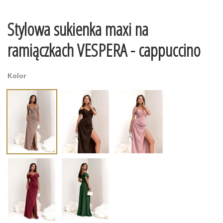
Stylowa sukienka maxi na
ramiączkach VESPERA - cappuccino
Kolor