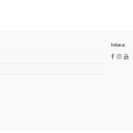
Follow us