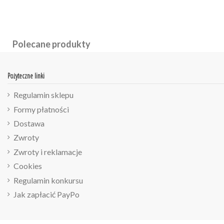
Polecane produkty
Pożyteczne linki
Regulamin sklepu
Formy płatności
Dostawa
Zwroty
Zwroty i reklamacje
Cookies
Regulamin konkursu
Jak zapłacić PayPo