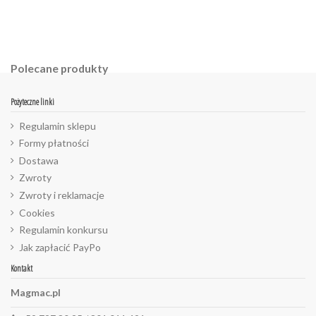
Polecane produkty
Pożyteczne linki
Regulamin sklepu
Formy płatności
Dostawa
Zwroty
Zwroty i reklamacje
Cookies
Regulamin konkursu
Jak zapłacić PayPo
Kontakt
Magmac.pl