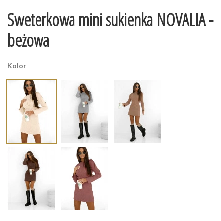
Sweterkowa mini sukienka NOVALIA -
beżowa
Kolor