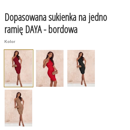
Dopasowana sukienka na jedno
ramię DAYA - bordowa
Kolor