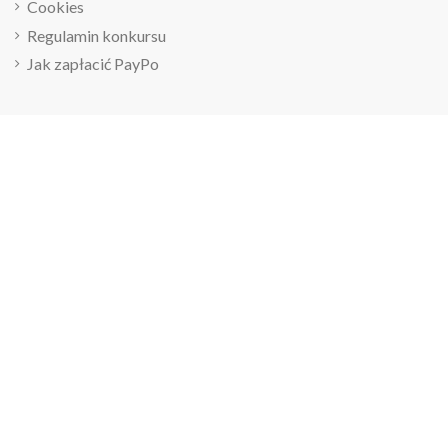
Cookies
Regulamin konkursu
Jak zapłacić PayPo