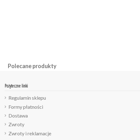
Polecane produkty
Pożyteczne linki
Regulamin sklepu
Formy płatności
Dostawa
Zwroty
Zwroty i reklamacje