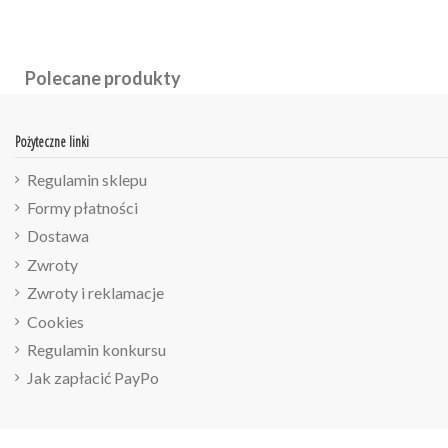
Polecane produkty
Pożyteczne linki
Regulamin sklepu
Formy płatności
Dostawa
Zwroty
Zwroty i reklamacje
Cookies
Regulamin konkursu
Jak zapłacić PayPo