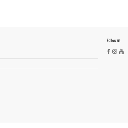
Follow us