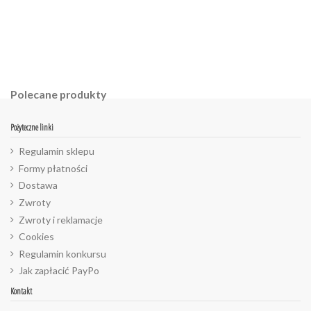
Polecane produkty
Pożyteczne linki
Regulamin sklepu
Formy płatności
Dostawa
Zwroty
Zwroty i reklamacje
Cookies
Regulamin konkursu
Jak zapłacić PayPo
Kontakt