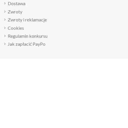
Dostawa
Zwroty
Zwroty i reklamacje
Cookies
Regulamin konkursu
Jak zapłacić PayPo