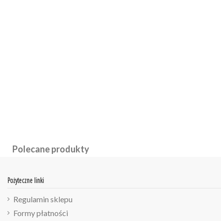
Polecane produkty
Pożyteczne linki
Regulamin sklepu
Formy płatności