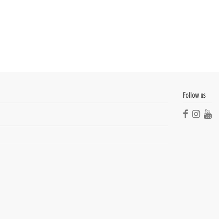
Follow us