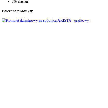
5% elastan
Polecane produkty