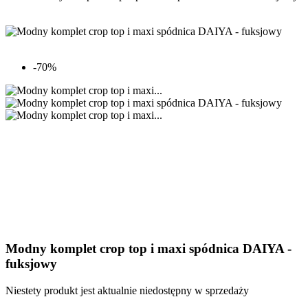
-70%
Modny komplet crop top i maxi spódnica DAIYA -
fuksjowy
Niestety produkt jest aktualnie niedostępny w sprzedaży