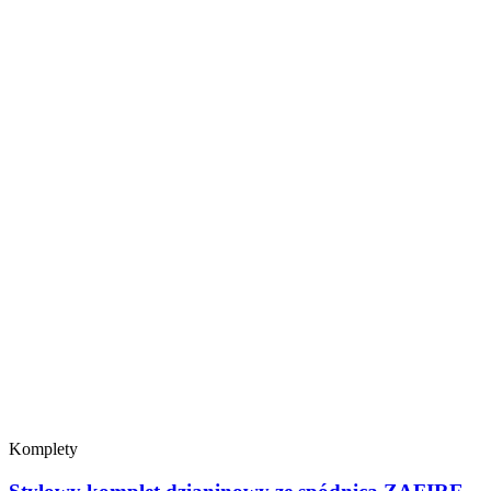
Komplety