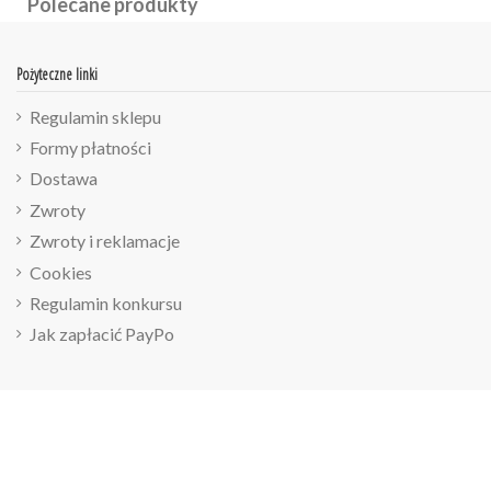
Polecane produkty
Pożyteczne linki
Regulamin sklepu
Formy płatności
Dostawa
Zwroty
Zwroty i reklamacje
Cookies
Regulamin konkursu
Jak zapłacić PayPo