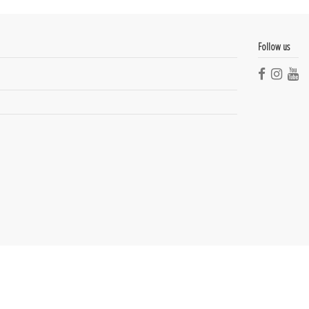
Follow us