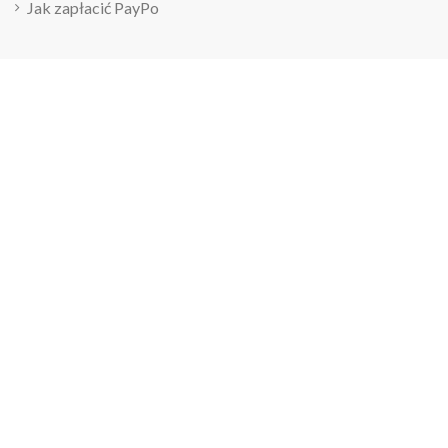
Jak zapłacić PayPo