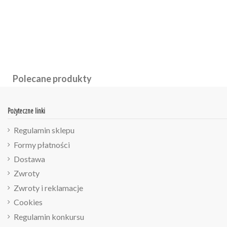
Polecane produkty
Pożyteczne linki
Regulamin sklepu
Formy płatności
Dostawa
Zwroty
Zwroty i reklamacje
Cookies
Regulamin konkursu