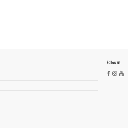
Follow us