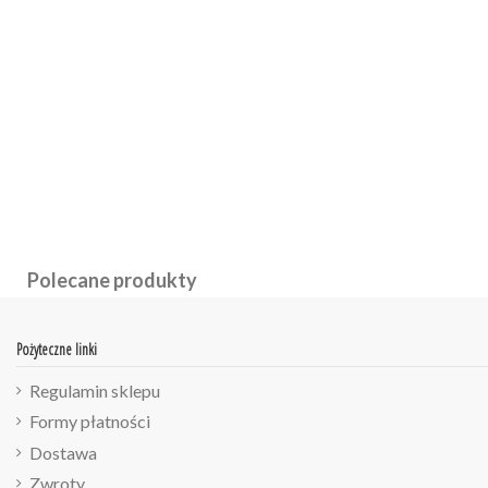
Polecane produkty
Pożyteczne linki
Regulamin sklepu
Formy płatności
Dostawa
Zwroty