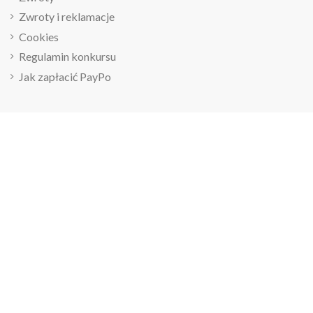
Zwroty i reklamacje
Cookies
Regulamin konkursu
Jak zapłacić PayPo