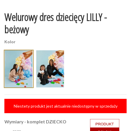
Welurowy dres dziecięcy LILLY -
beżowy
Kolor
Niestety produkt jest aktualnie niedostępny w sprzedaży
Wymiary - komplet DZIECKO