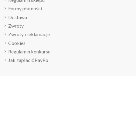
Formy płatności
Dostawa
Zwroty
Zwroty i reklamacje
Cookies
Regulamin konkursu
Jak zapłacić PayPo