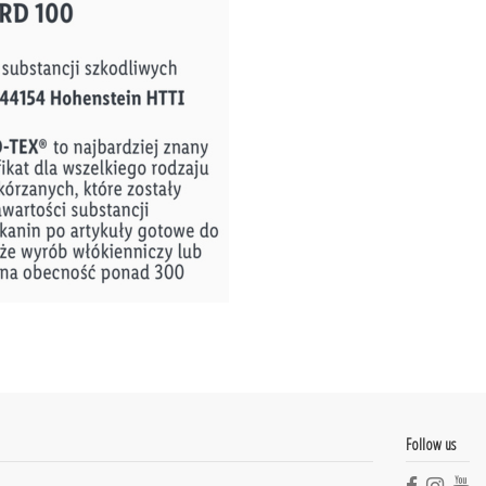
Follow us