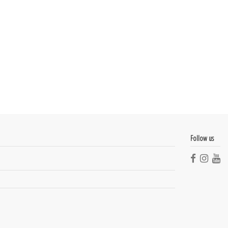
m
Follow us