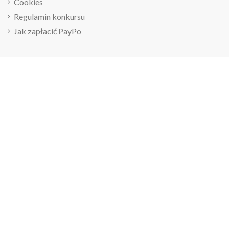
Cookies
Regulamin konkursu
Jak zapłacić PayPo