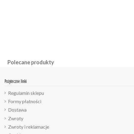
Polecane produkty
Pożyteczne linki
Regulamin sklepu
Formy płatności
Dostawa
Zwroty
Zwroty i reklamacje