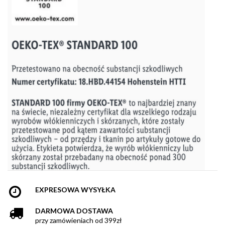
EXPRESOWA WYSYŁKA
DARMOWA DOSTAWA
przy zamówieniach od 399zł