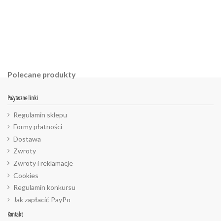
Polecane produkty
Pożyteczne linki
Regulamin sklepu
Formy płatności
Dostawa
Zwroty
Zwroty i reklamacje
Cookies
Regulamin konkursu
Jak zapłacić PayPo
Kontakt