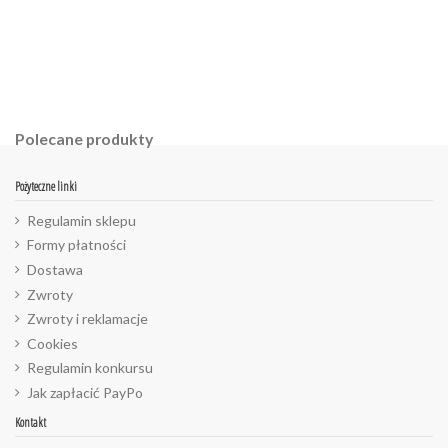
Polecane produkty
Pożyteczne linki
Regulamin sklepu
Formy płatności
Dostawa
Zwroty
Zwroty i reklamacje
Cookies
Regulamin konkursu
Jak zapłacić PayPo
Kontakt