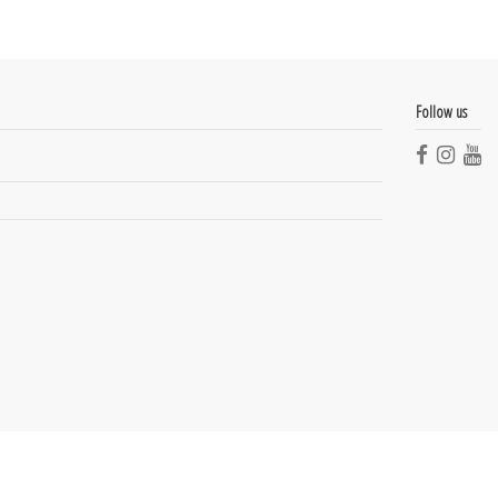
Follow us