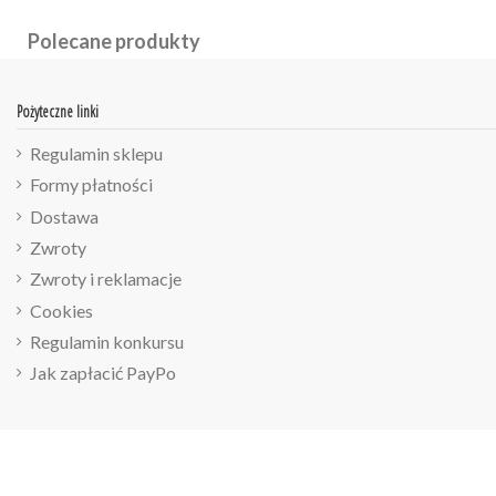
Polecane produkty
Pożyteczne linki
Regulamin sklepu
Formy płatności
Dostawa
Zwroty
Zwroty i reklamacje
Cookies
Regulamin konkursu
Jak zapłacić PayPo