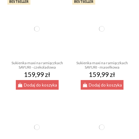
BESTSELLER
BESTSELLER
Sukienka maxi na ramiączkach
Sukienka maxi na ramiączkach
SAYURI - czekoladowa
SAYURI - masełkowa
159,99 zł
159,99 zł
Dodaj do koszyka
Dodaj do koszyka