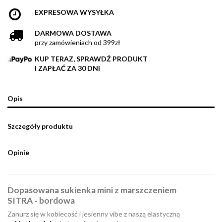
EXPRESOWA WYSYŁKA
DARMOWA DOSTAWA
przy zamówieniach od 399zł
KUP TERAZ, SPRAWDŹ PRODUKT
I ZAPŁAĆ ZA 30 DNI
Opis
Szczegóły produktu
Opinie
Dopasowana sukienka mini z marszczeniem
SITRA - bordowa
Zanurz się w kobiecość i jesienny vibe z naszą elastyczną