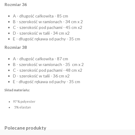
Rozmiar 36
A - długość całkowita - 85 cm
B - szerokość w ramionach - 34 cm x 2
C - szerokość pod pachami - 45 cm x2
D - szerokość w talii - 34 cm x2
E - długość rękawa od pachy - 35 cm
Rozmiar 38
A - długość całkowita - 87 cm
B - szerokość w ramionach - 35 cm x 2
C - szerokość pod pachami - 48 cm x2
D - szerokość w talii - 36 cm x2
E - długość rękawa od pachy - 35 cm
Skład materiału:
97 % polyester
5% elastan
Polecane produkty