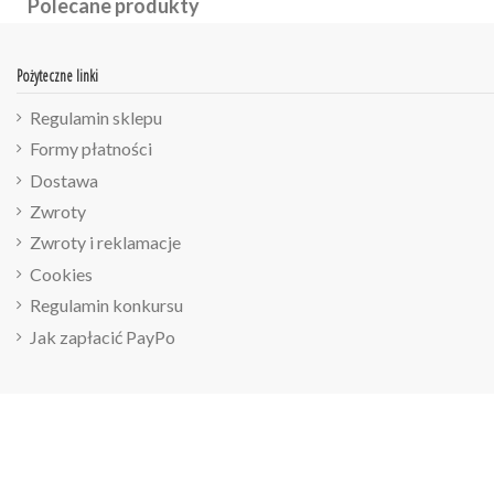
Polecane produkty
Pożyteczne linki
Regulamin sklepu
Formy płatności
Dostawa
Zwroty
Zwroty i reklamacje
Cookies
Regulamin konkursu
Jak zapłacić PayPo