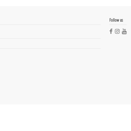
Follow us