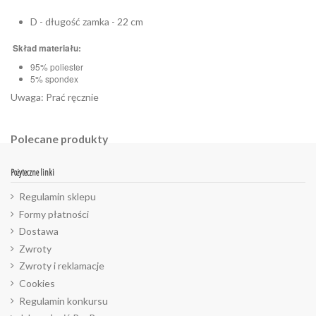
D - długość zamka - 22 cm
Skład materiału:
95% poliester
5% spondex
Uwaga: Prać ręcznie
Polecane produkty
Pożyteczne linki
Regulamin sklepu
Formy płatności
Dostawa
Zwroty
Zwroty i reklamacje
Cookies
Regulamin konkursu