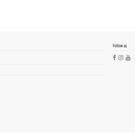
Follow us