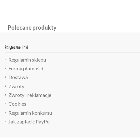
Polecane produkty
Pożyteczne linki
Regulamin sklepu
Formy płatności
Dostawa
Zwroty
Zwroty i reklamacje
Cookies
Regulamin konkursu
Jak zapłacić PayPo