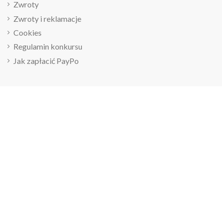
Zwroty
Zwroty i reklamacje
Cookies
Regulamin konkursu
Jak zapłacić PayPo