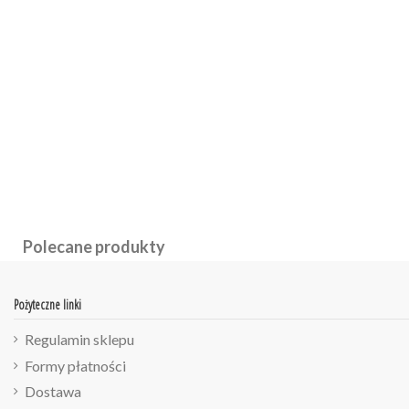
Polecane produkty
Pożyteczne linki
Regulamin sklepu
Formy płatności
Dostawa