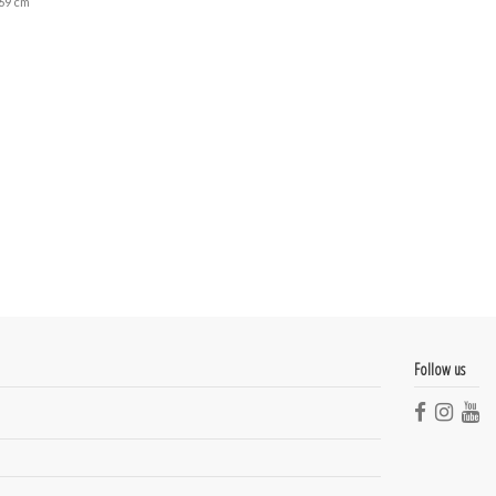
 69 cm
Follow us